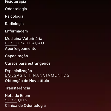
Fisioterapia
Odontologia
Psicologia
Radiologia
Enfermagem
Medicina Veterinária
PÓS-GRADUAÇÃO
Aperfeiçoamento
Capacitação
Cursos para estrangeiros
Especialização
BOLSAS E FINANCIAMENTOS
Obtenção de Novo título
Transferência
Nota do Enem
SERVIÇOS
Clínica de Odontologia