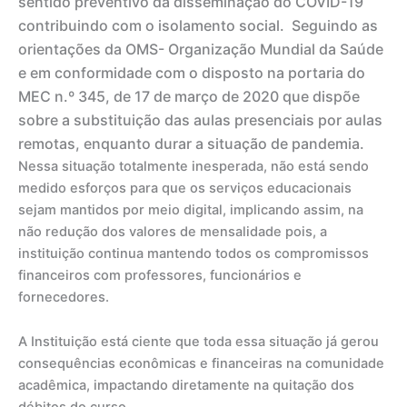
sentido preventivo da disseminação do COVID-19
contribuindo com o isolamento social. Seguindo as
orientações da OMS- Organização Mundial da Saúde
e em conformidade com o disposto na portaria do
MEC n.º 345, de 17 de março de 2020 que dispõe
sobre a substituição das aulas presenciais por aulas
remotas, enquanto durar a situação de pandemia.
Nessa situação totalmente inesperada, não está sendo
medido esforços para que os serviços educacionais
sejam mantidos por meio digital, implicando assim, na
não redução dos valores de mensalidade pois, a
instituição continua mantendo todos os compromissos
financeiros com professores, funcionários e
fornecedores.
A Instituição está ciente que toda essa situação já gerou
consequências econômicas e financeiras na comunidade
acadêmica, impactando diretamente na quitação dos