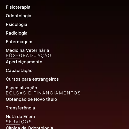
Fisioterapia
Odontologia
Psicologia
Radiologia
Enfermagem
Medicina Veterinária
PÓS-GRADUAÇÃO
Aperfeiçoamento
Capacitação
Cursos para estrangeiros
Especialização
BOLSAS E FINANCIAMENTOS
Obtenção de Novo título
Transferência
Nota do Enem
SERVIÇOS
Clínica de Odontologia