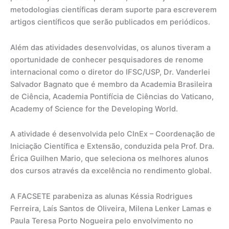
metodologias científicas deram suporte para escreverem
artigos científicos que serão publicados em periódicos.
Além das atividades desenvolvidas, os alunos tiveram a
oportunidade de conhecer pesquisadores de renome
internacional como o diretor do IFSC/USP, Dr. Vanderlei
Salvador Bagnato que é membro da Academia Brasileira
de Ciência, Academia Pontifícia de Ciências do Vaticano,
Academy of Science for the Developing World.
A atividade é desenvolvida pelo CInEx – Coordenação de
Iniciação Científica e Extensão, conduzida pela Prof. Dra.
Érica Guilhen Mario, que seleciona os melhores alunos
dos cursos através da excelência no rendimento global.
A FACSETE parabeniza as alunas Késsia Rodrigues
Ferreira, Laís Santos de Oliveira, Milena Lenker Lamas e
Paula Teresa Porto Nogueira pelo envolvimento no