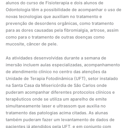
alunos do curso de Fisioterapia e dois alunos de
Odontologia têm a possibilidade de acompanhar o uso de
novas tecnologias que auxiliam no tratamento e
prevenção de desordens orgânicas, como tratamento
para as dores causadas pela fibromialgia, artrose, assim
como para o tratamento de outras doenças como
mucosite, câncer de pele.
As atividades desenvolvidas durante a semana de
imersão incluem aulas especializadas, acompanhamento
de atendimento clínico no centro das atenções da
Unidade de Terapia Fotodinâmica (UFT), setor instalado
na Santa Casa da Misericórdia de São Carlos onde
puderam acompanhar diferentes protocolos clínicos e
terapêuticos onde se utiliza um aparelho de emite
simultaneamente laser e ultrassom que auxilia no
tratamento das patologias acima citadas. As alunas
também puderam fazer um levantamento de dados de
pacientes já atendidos pela UFT, e em conjunto com