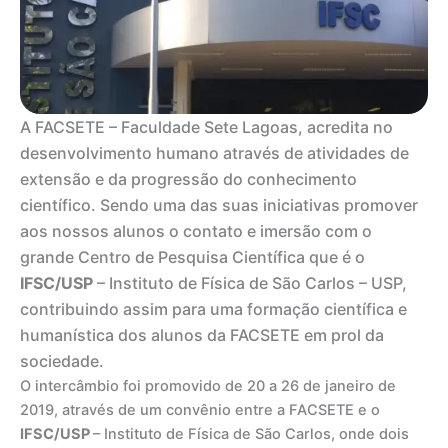
A FACSETE – Faculdade Sete Lagoas, acredita no
desenvolvimento humano através de atividades de
extensão e da progressão do conhecimento
científico. Sendo uma das suas iniciativas promover
aos nossos alunos o contato e imersão com o
grande Centro de Pesquisa Científica que é o
IFSC/USP
– Instituto de Física de São Carlos – USP,
contribuindo assim para uma formação científica e
humanística dos alunos da FACSETE em prol da
sociedade.
O intercâmbio foi promovido de 20 a 26 de janeiro de
2019, através de um convênio entre a FACSETE e o
IFSC/USP
– Instituto de Física de São Carlos, onde dois