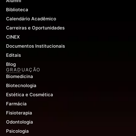
Alumni
Biblioteca
Calendário Acadêmico
Carreiras e Oportunidades
CINEX
Documentos Institucionais
Editais
Blog
GRADUAÇÃO
Biomedicina
Biotecnologia
Estética e Cosmética
Farmácia
Fisioterapia
Odontologia
Psicologia