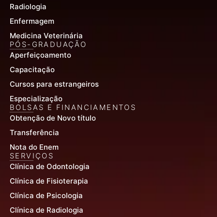
Radiologia
Enfermagem
Medicina Veterinária
PÓS-GRADUAÇÃO
Aperfeiçoamento
Capacitação
Cursos para estrangeiros
Especialização
BOLSAS E FINANCIAMENTOS
Obtenção de Novo título
Transferência
Nota do Enem
SERVIÇOS
Clínica de Odontologia
Clínica de Fisioterapia
Clínica de Psicologia
Clínica de Radiologia