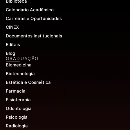
Biblioteca
Calendário Acadêmico
Carreiras e Oportunidades
CINEX
Documentos Institucionais
Editais
Blog
GRADUAÇÃO
Biomedicina
Biotecnologia
Estética e Cosmética
Farmácia
Fisioterapia
Odontologia
Psicologia
Radiologia