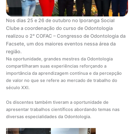
Nos dias 25 e 26 de outubro no Iporanga Social
Clube a coordenação do curso de Odontologia
realizou o 2° COFAC – Congresso de Odontologia da
Facsete, um dos maiores eventos nessa área da
região.
Na oportunidade, grandes mestres da Odontologia
compartilharam suas experiências reforçando a
importância da aprendizagem contínua e da percepção
de valor no que se refere ao mercado de trabalho do
século XXI.
Os discentes também tiveram a oportunidade de
apresentar trabalhos científicos abordando temas nas
diversas especialidades da Odontologia.