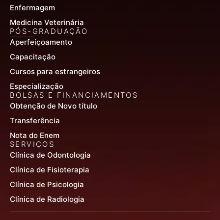
Enfermagem
Medicina Veterinária
PÓS-GRADUAÇÃO
Aperfeiçoamento
Capacitação
Cursos para estrangeiros
Especialização
BOLSAS E FINANCIAMENTOS
Obtenção de Novo título
Transferência
Nota do Enem
SERVIÇOS
Clínica de Odontologia
Clínica de Fisioterapia
Clínica de Psicologia
Clínica de Radiologia