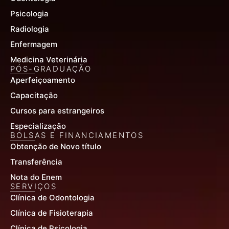
Psicologia
Radiologia
Enfermagem
Medicina Veterinária
PÓS-GRADUAÇÃO
Aperfeiçoamento
Capacitação
Cursos para estrangeiros
Especialização
BOLSAS E FINANCIAMENTOS
Obtenção de Novo título
Transferência
Nota do Enem
SERVIÇOS
Clínica de Odontologia
Clínica de Fisioterapia
Clínica de Psicologia