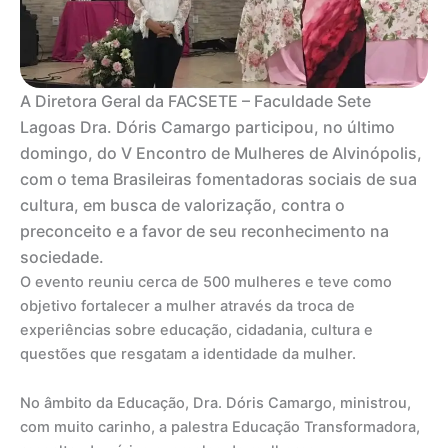
A Diretora Geral da FACSETE – Faculdade Sete
Lagoas Dra. Dóris Camargo participou, no último
domingo, do V Encontro de Mulheres de Alvinópolis,
com o tema Brasileiras fomentadoras sociais de sua
cultura, em busca de valorização, contra o
preconceito e a favor de seu reconhecimento na
sociedade.
O evento reuniu cerca de 500 mulheres e teve como
objetivo fortalecer a mulher através da troca de
experiências sobre educação, cidadania, cultura e
questões que resgatam a identidade da mulher.
No âmbito da Educação, Dra. Dóris Camargo, ministrou,
com muito carinho, a palestra Educação Transformadora,