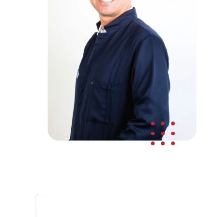
Corpo Docente