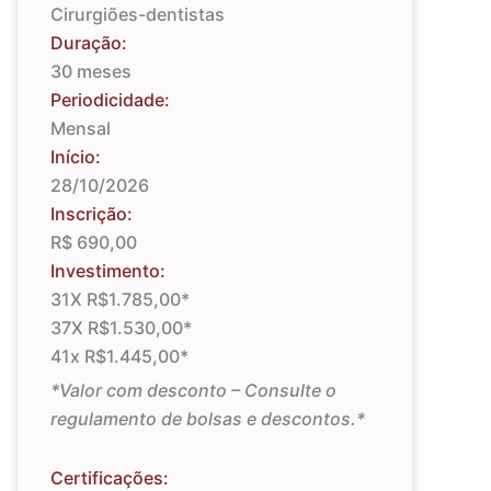
Cirurgiões-dentistas
Duração:
30 meses
Periodicidade:
Mensal
Início:
28/10/2026
Inscrição:
R$ 690,00
Investimento:
31X R$1.785,00*
37X R$1.530,00*
41x R$1.445,00*
*Valor com desconto – Consulte o
regulamento de bolsas e descontos.*
Certificações: