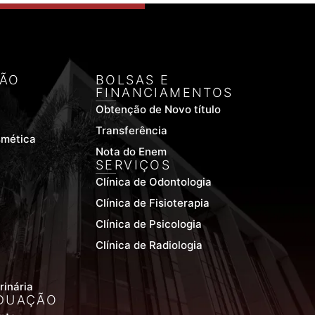
ÃO
BOLSAS E
FINANCIAMENTOS
Obtenção de Novo título
Transferência
smética
Nota do Enem
SERVIÇOS
Clínica de Odontologia
Clínica de Fisioterapia
Clínica de Psicologia
Clínica de Radiologia
rinária
DUAÇÃO