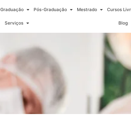
Graduação
Pós-Graduação
Mestrado
Cursos Liv
Serviços
Blog