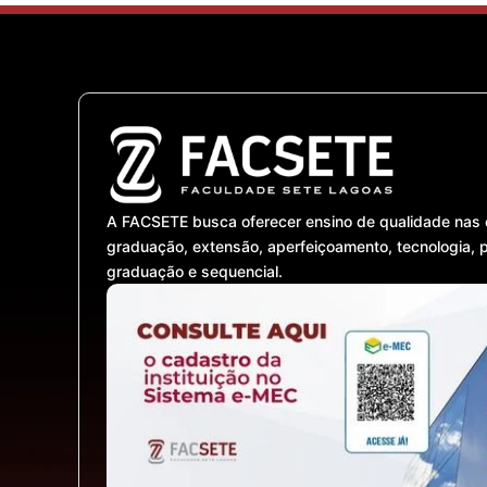
A FACSETE busca oferecer ensino de qualidade nas 
graduação, extensão, aperfeiçoamento, tecnologia, 
graduação e sequencial.