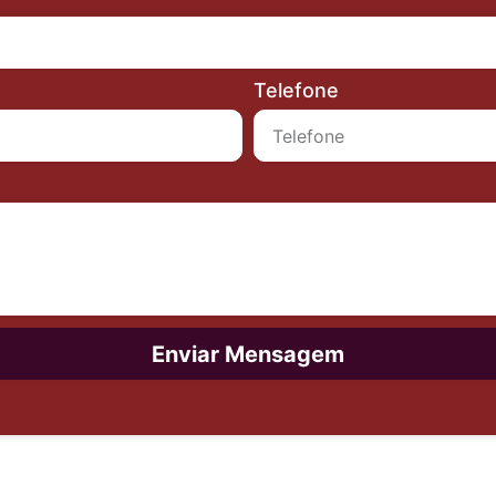
Telefone
Enviar Mensagem