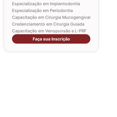
Especialização em Implantodontia
Especialização em Periodontia
Capacitação em Cirurgia Mucogengival
Credenciamento em Cirurgia Guiada
Capacitação em Venopunsão e L-PRF
Faça sua Inscrição