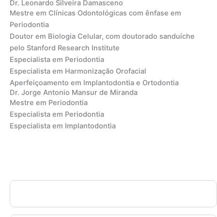
Dr. Leonardo Silveira Damasceno
Mestre em Clínicas Odontológicas com ênfase em
Periodontia
Doutor em Biologia Celular, com doutorado sanduíche
pelo Stanford Research Institute
Especialista em Periodontia
Especialista em Harmonização Orofacial
Aperfeiçoamento em Implantodontia e Ortodontia
Dr. Jorge Antonio Mansur de Miranda
Mestre em Periodontia
Especialista em Periodontia
Especialista em Implantodontia
Conteúdo Programático