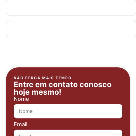
Diferenciais
Documentos Necessários
NÃO PERCA MAIS TEMPO
Entre em contato conosco
hoje mesmo!
Nome
Email