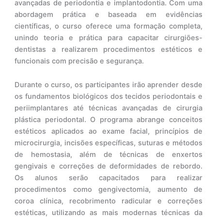
avançadas de periodontia e implantodontia. Com uma
abordagem prática e baseada em evidências
científicas, o curso oferece uma formação completa,
unindo teoria e prática para capacitar cirurgiões-
dentistas a realizarem procedimentos estéticos e
funcionais com precisão e segurança.
Durante o curso, os participantes irão aprender desde
os fundamentos biológicos dos tecidos periodontais e
periimplantares até técnicas avançadas de cirurgia
plástica periodontal. O programa abrange conceitos
estéticos aplicados ao exame facial, princípios de
microcirurgia, incisões específicas, suturas e métodos
de hemostasia, além de técnicas de enxertos
gengivais e correções de deformidades de rebordo.
Os alunos serão capacitados para realizar
procedimentos como gengivectomia, aumento de
coroa clínica, recobrimento radicular e correções
estéticas, utilizando as mais modernas técnicas da