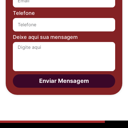
Telefone
Deixe aqui sua mensagem
Enviar Mensagem