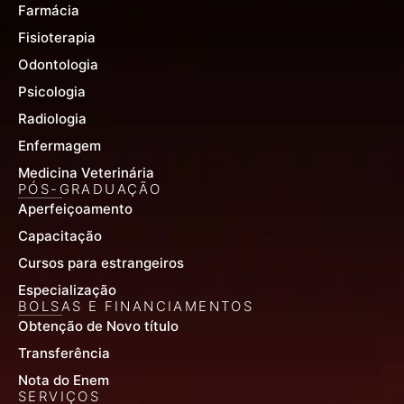
Farmácia
Fisioterapia
Odontologia
Psicologia
Radiologia
Enfermagem
Medicina Veterinária
PÓS-GRADUAÇÃO
Aperfeiçoamento
Capacitação
Cursos para estrangeiros
Especialização
BOLSAS E FINANCIAMENTOS
Obtenção de Novo título
Transferência
Nota do Enem
SERVIÇOS