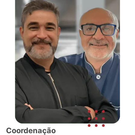
Coordenação