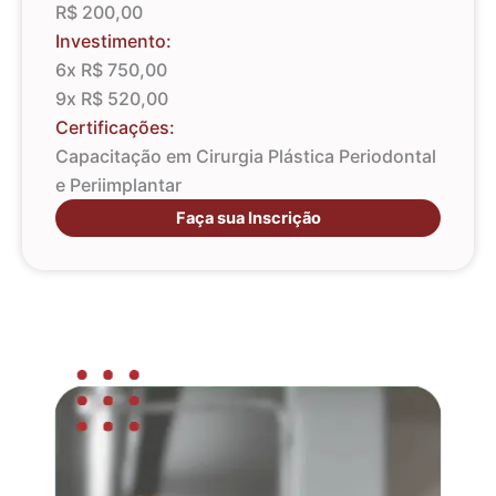
R$ 200,00
Investimento:
6x R$ 750,00
9x R$ 520,00
Certificações:
Capacitação em Cirurgia Plástica Periodontal
e Periimplantar
Faça sua Inscrição