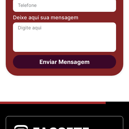
Deixe aqui sua mensagem
Enviar Mensagem