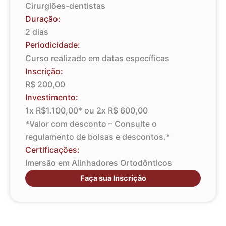
Cirurgiões-dentistas
Duração:
2 dias
Periodicidade:
Curso realizado em datas específicas
Inscrição:
R$ 200,00
Investimento:
1x R$1.100,00* ou 2x R$ 600,00
*Valor com desconto – Consulte o
regulamento de bolsas e descontos.*
Certificações:
Imersão em Alinhadores Ortodônticos
Faça sua Inscrição