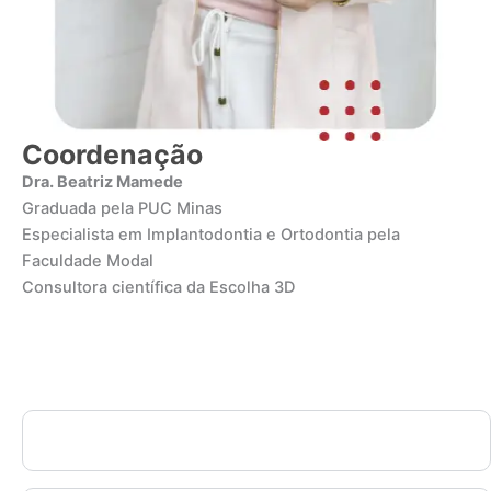
Coordenação
Dra. Beatriz Mamede
Graduada pela PUC Minas
Especialista em Implantodontia e Ortodontia pela
Faculdade Modal
Consultora científica da Escolha 3D
Conteúdo Programático