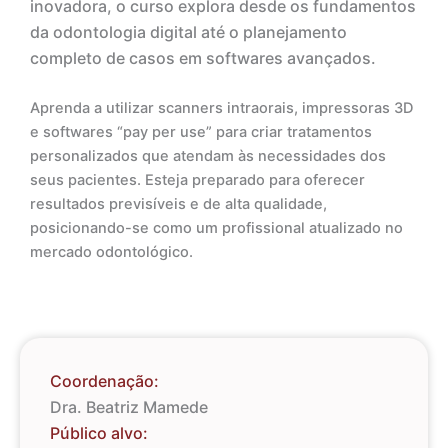
inovadora, o curso explora desde os fundamentos
da odontologia digital até o planejamento
completo de casos em softwares avançados.
Aprenda a utilizar scanners intraorais, impressoras 3D
e softwares “pay per use” para criar tratamentos
personalizados que atendam às necessidades dos
seus pacientes. Esteja preparado para oferecer
resultados previsíveis e de alta qualidade,
posicionando-se como um profissional atualizado no
mercado odontológico.
Coordenação:
Dra. Beatriz Mamede
Público alvo: