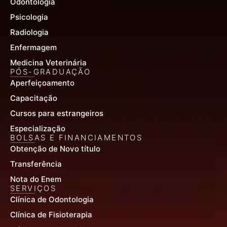
Odontologia
Psicologia
Radiologia
Enfermagem
Medicina Veterinária
PÓS-GRADUAÇÃO
Aperfeiçoamento
Capacitação
Cursos para estrangeiros
Especialização
BOLSAS E FINANCIAMENTOS
Obtenção de Novo título
Transferência
Nota do Enem
SERVIÇOS
Clínica de Odontologia
Clínica de Fisioterapia