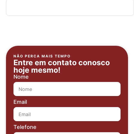
Documentos Necessários
NÃO PERCA MAIS TEMPO
Entre em contato conosco
hoje mesmo!
Nome
Email
Telefone