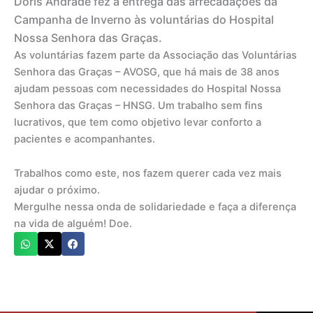
Dóris Andrade fez a entrega das arrecadações da
Campanha de Inverno às voluntárias do Hospital
Nossa Senhora das Graças.
As voluntárias fazem parte da Associação das Voluntárias
Senhora das Graças – AVOSG, que há mais de 38 anos
ajudam pessoas com necessidades do Hospital Nossa
Senhora das Graças – HNSG. Um trabalho sem fins
lucrativos, que tem como objetivo levar conforto a
pacientes e acompanhantes.
Trabalhos como este, nos fazem querer cada vez mais
ajudar o próximo.
Mergulhe nessa onda de solidariedade e faça a diferença
na vida de alguém! Doe.