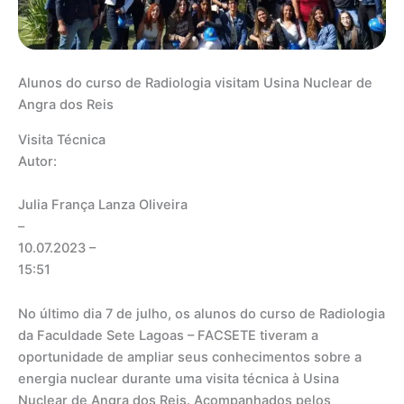
Alunos do curso de Radiologia visitam Usina Nuclear de
Angra dos Reis
Visita Técnica
Autor:
Julia França Lanza Oliveira
–
10.07.2023
–
15:51
No último dia 7 de julho, os alunos do curso de Radiologia
da Faculdade Sete Lagoas – FACSETE tiveram a
oportunidade de ampliar seus conhecimentos sobre a
energia nuclear durante uma visita técnica à Usina
Nuclear de Angra dos Reis. Acompanhados pelos