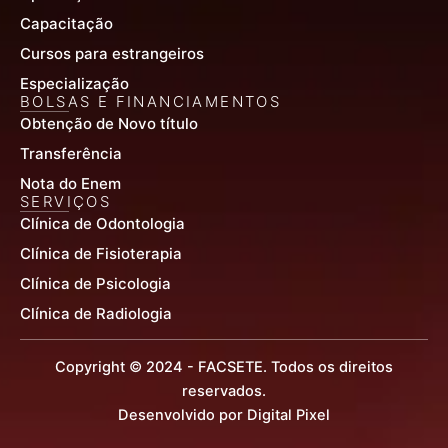
Capacitação
Cursos para estrangeiros
Especialização
BOLSAS E FINANCIAMENTOS
Obtenção de Novo título
Transferência
Nota do Enem
SERVIÇOS
Clínica de Odontologia
Clínica de Fisioterapia
Clínica de Psicologia
Clínica de Radiologia
Copyright © 2024 - FACSETE. Todos os direitos
reservados.
Desenvolvido por Digital Pixel