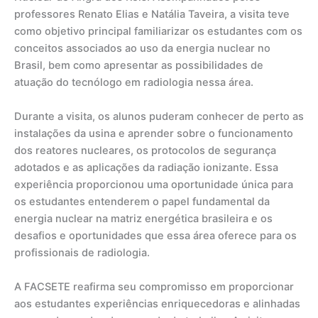
professores Renato Elias e Natália Taveira, a visita teve
como objetivo principal familiarizar os estudantes com os
conceitos associados ao uso da energia nuclear no
Brasil, bem como apresentar as possibilidades de
atuação do tecnólogo em radiologia nessa área.
Durante a visita, os alunos puderam conhecer de perto as
instalações da usina e aprender sobre o funcionamento
dos reatores nucleares, os protocolos de segurança
adotados e as aplicações da radiação ionizante. Essa
experiência proporcionou uma oportunidade única para
os estudantes entenderem o papel fundamental da
energia nuclear na matriz energética brasileira e os
desafios e oportunidades que essa área oferece para os
profissionais de radiologia.
A FACSETE reafirma seu compromisso em proporcionar
aos estudantes experiências enriquecedoras e alinhadas