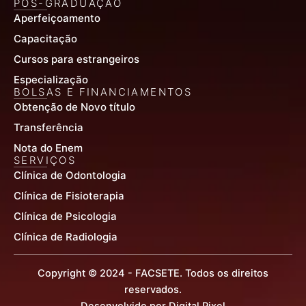
PÓS-GRADUAÇÃO
Aperfeiçoamento
Capacitação
Cursos para estrangeiros
Especialização
BOLSAS E FINANCIAMENTOS
Obtenção de Novo título
Transferência
Nota do Enem
SERVIÇOS
Clínica de Odontologia
Clínica de Fisioterapia
Clínica de Psicologia
Clínica de Radiologia
Copyright © 2024 - FACSETE. Todos os direitos
reservados.