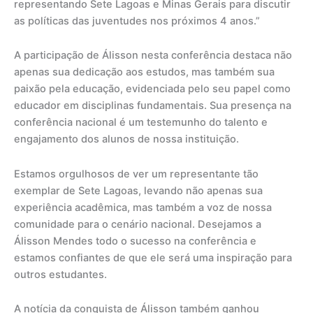
representando Sete Lagoas e Minas Gerais para discutir
as políticas das juventudes nos próximos 4 anos.”
A participação de Álisson nesta conferência destaca não
apenas sua dedicação aos estudos, mas também sua
paixão pela educação, evidenciada pelo seu papel como
educador em disciplinas fundamentais. Sua presença na
conferência nacional é um testemunho do talento e
engajamento dos alunos de nossa instituição.
Estamos orgulhosos de ver um representante tão
exemplar de Sete Lagoas, levando não apenas sua
experiência acadêmica, mas também a voz de nossa
comunidade para o cenário nacional. Desejamos a
Álisson Mendes todo o sucesso na conferência e
estamos confiantes de que ele será uma inspiração para
outros estudantes.
A notícia da conquista de Álisson também ganhou