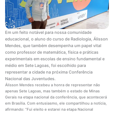
Em um feito notável para nossa comunidade
educacional, o aluno do curso de Radiologia, Álisson
Mendes, que também desempenha um papel vital
como professor de matemática, física e práticas
experimentais em escolas de ensino fundamental e
médio em Sete Lagoas, foi escolhido para
representar a cidade na próxima Conferência
Nacional das Juventudes.
Álisson Mendes recebeu a honra de representar não
apenas Sete Lagoas, mas também o estado de Minas
Gerais na etapa nacional da conferência, que acontecerá
em Brasília. Com entusiasmo, ele compartilhou a notícia,
afirmando: “Fui eleito e estarei na etapa Nacional