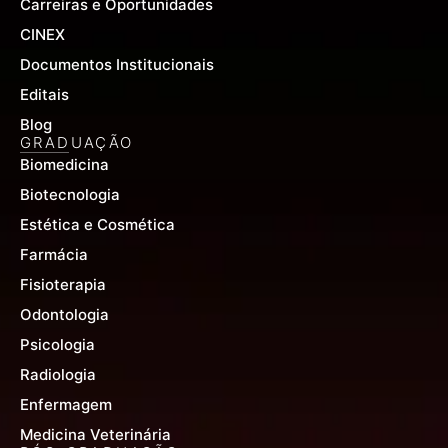
Carreiras e Oportunidades
CINEX
Documentos Institucionais
Editais
Blog
GRADUAÇÃO
Biomedicina
Biotecnologia
Estética e Cosmética
Farmácia
Fisioterapia
Odontologia
Psicologia
Radiologia
Enfermagem
Medicina Veterinária